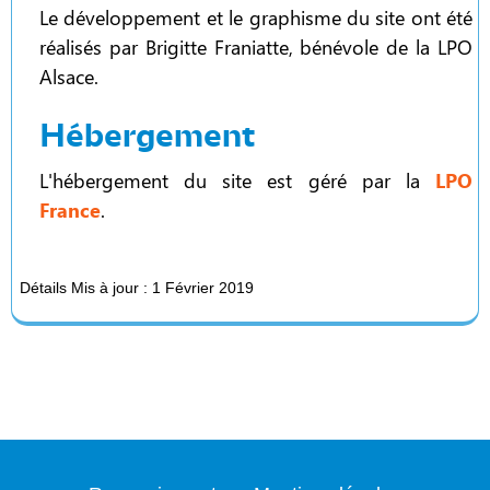
Le développement et le graphisme du site ont été
réalisés par Brigitte Franiatte, bénévole de la LPO
Alsace.
Hébergement
L'hébergement du site est géré par la
LPO
France
.
Détails
Mis à jour : 1 Février 2019