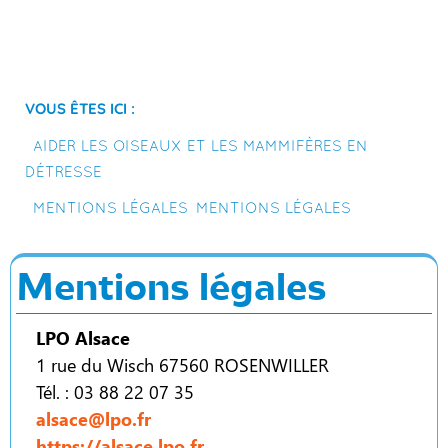
Vous êtes ici :
Aider les oiseaux et les mammifères en
détresse
Mentions légales
Mentions légales
Mentions légales
LPO Alsace
1 rue du Wisch 67560 ROSENWILLER
Tél. : 03 88 22 07 35
alsace@lpo.fr
https://alsace.lpo.fr