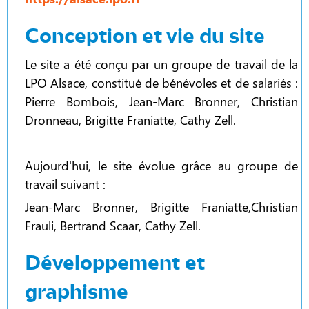
Conception et vie du site
Le site a été conçu par un groupe de travail de la
LPO Alsace, constitué de bénévoles et de salariés :
Pierre Bombois, Jean-Marc Bronner, Christian
Dronneau, Brigitte Franiatte, Cathy Zell.
Aujourd'hui, le site évolue grâce au groupe de
travail suivant :
Jean-Marc Bronner, Brigitte Franiatte,Christian
Frauli, Bertrand Scaar, Cathy Zell.
Développement et
graphisme