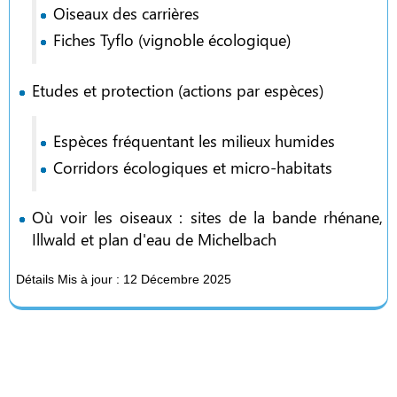
Oiseaux des carrières
Fiches Tyflo (vignoble écologique)
Etudes et protection (actions par espèces)
Espèces fréquentant les milieux humides
Corridors écologiques et micro-habitats
Où voir les oiseaux : sites de la bande rhénane,
Illwald et plan d'eau de Michelbach
Détails
Mis à jour : 12 Décembre 2025