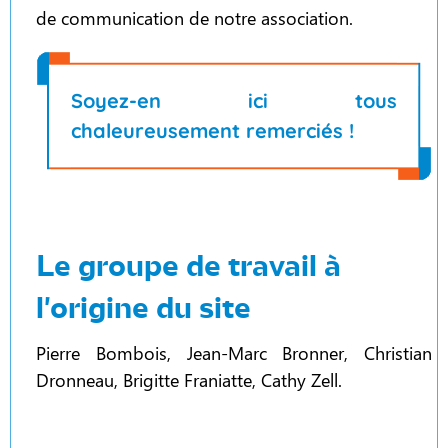
de communication de notre association.
Soyez-en ici tous
chaleureusement remerciés !
Le groupe de travail à
l'origine du site
Pierre Bombois, Jean-Marc Bronner, Christian
Dronneau, Brigitte Franiatte, Cathy Zell.