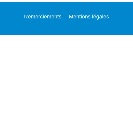
Remerciements
Mentions légales