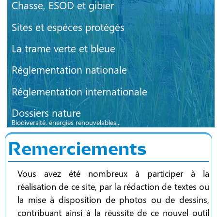
Chasse, ESOD et gibier
Sites et espèces protégés
La trame verte et bleue
Réglementation nationale
Réglementation internationale
Dossiers nature
Biodiversité, énergies renouvelables...
Remerciements
Vous avez été nombreux à participer à la
réalisation de ce site, par la rédaction de textes ou
la mise à disposition de photos ou de dessins,
contribuant ainsi à la réussite de ce nouvel outil