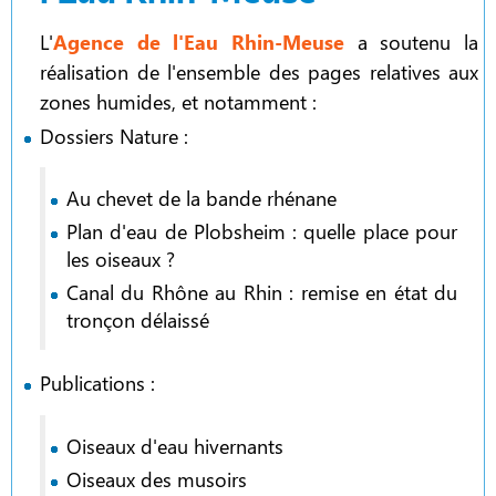
L'
Agence de l'Eau Rhin-Meuse
a soutenu la
réalisation de l'ensemble des pages relatives aux
zones humides, et notamment :
Dossiers Nature :
Au chevet de la bande rhénane
Plan d'eau de Plobsheim : quelle place pour
les oiseaux ?
Canal du Rhône au Rhin : remise en état du
tronçon délaissé
Publications :
Oiseaux d'eau hivernants
Oiseaux des musoirs