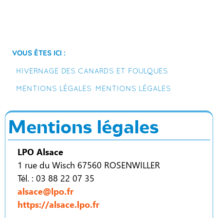
Vous êtes ici :
Hivernage des canards et foulques
Mentions légales
Mentions légales
Mentions légales
LPO Alsace
1 rue du Wisch 67560 ROSENWILLER
Tél. : 03 88 22 07 35
alsace@lpo.fr
https://alsace.lpo.fr