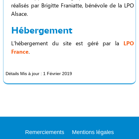
réalisés par Brigitte Franiatte, bénévole de la LPO
Alsace.
Hébergement
L'hébergement du site est géré par la
LPO
France
.
Détails
Mis à jour : 1 Février 2019
Remerciements
Mentions légales