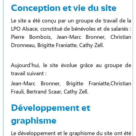
Conception et vie du site
Le site a été conçu par un groupe de travail de la
LPO Alsace, constitué de bénévoles et de salariés :
Pierre Bombois, Jean-Marc Bronner, Christian
Dronneau, Brigitte Franiatte, Cathy Zell.
Aujourd'hui, le site évolue grâce au groupe de
travail suivant :
Jean-Marc Bronner, Brigitte Franiatte,Christian
Frauli, Bertrand Scaar, Cathy Zell.
Développement et
graphisme
Le développement et le graphisme du site ont été