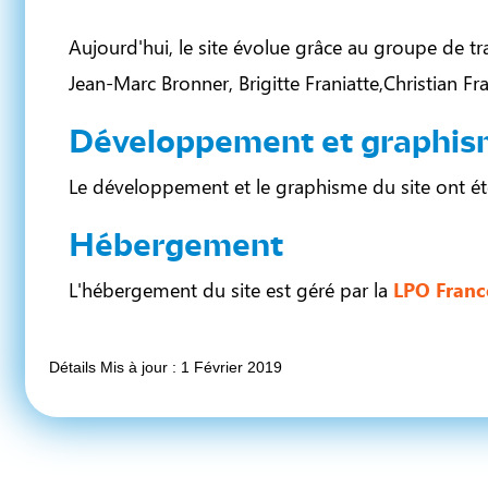
Aujourd'hui, le site évolue grâce au groupe de tra
Jean-Marc Bronner, Brigitte Franiatte,Christian Fra
Développement et graphi
Le développement et le graphisme du site ont été 
Hébergement
L'hébergement du site est géré par la
LPO Franc
Détails
Mis à jour : 1 Février 2019