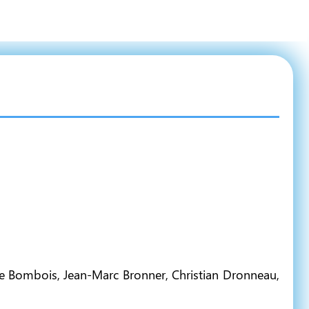
erre Bombois, Jean-Marc Bronner, Christian Dronneau,