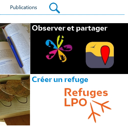
Publications
Observer et partager
Créer un refuge