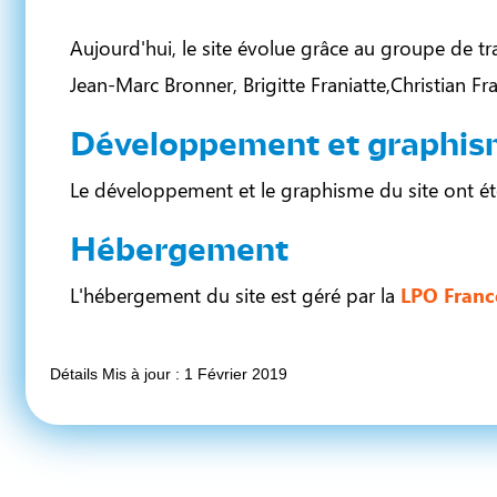
Aujourd'hui, le site évolue grâce au groupe de tra
Jean-Marc Bronner, Brigitte Franiatte,Christian Fra
Développement et graphi
Le développement et le graphisme du site ont été 
Hébergement
L'hébergement du site est géré par la
LPO Franc
Détails
Mis à jour : 1 Février 2019