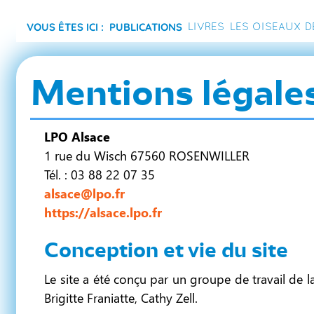
Vous êtes ici :
Publications
Livres
Les Oiseaux d
Mentions légale
LPO Alsace
1 rue du Wisch 67560 ROSENWILLER
Tél. : 03 88 22 07 35
alsace@lpo.fr
https://alsace.lpo.fr
Conception et vie du site
Le site a été conçu par un groupe de travail de 
Brigitte Franiatte, Cathy Zell.