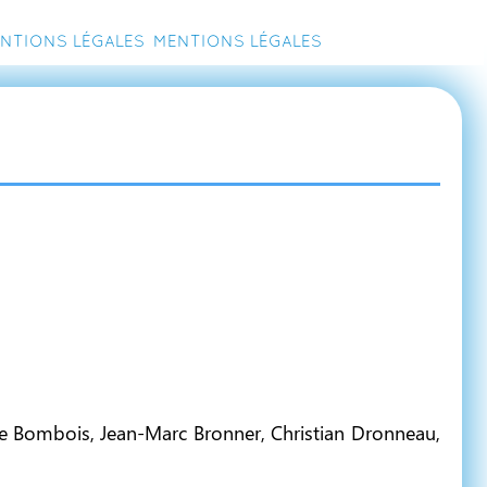
ntions légales
Mentions légales
erre Bombois, Jean-Marc Bronner, Christian Dronneau,