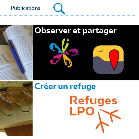
Publications
Observer et partager
Créer un refuge