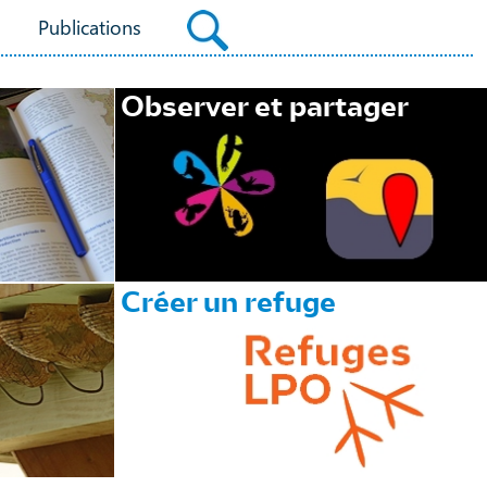
Publications
Observer et partager
Créer un refuge