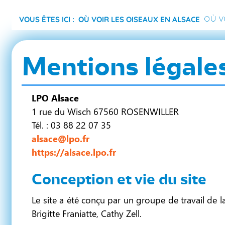
Vous êtes ici :
Où voir les oiseaux en Alsace
Où v
Mentions légale
LPO Alsace
1 rue du Wisch 67560 ROSENWILLER
Tél. : 03 88 22 07 35
alsace@lpo.fr
https://alsace.lpo.fr
Conception et vie du site
Le site a été conçu par un groupe de travail de 
Brigitte Franiatte, Cathy Zell.