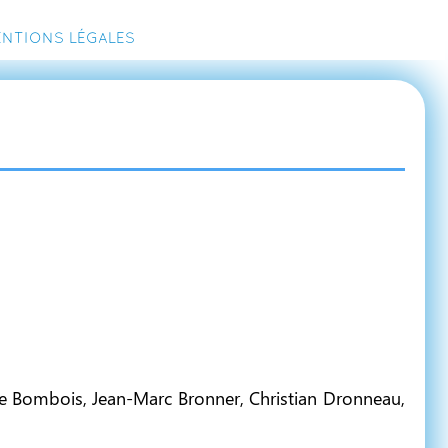
ntions légales
erre Bombois, Jean-Marc Bronner, Christian Dronneau,