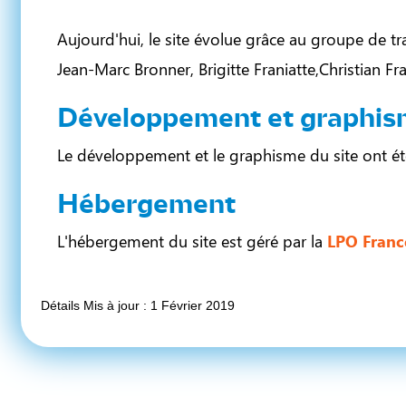
Aujourd'hui, le site évolue grâce au groupe de tra
Jean-Marc Bronner, Brigitte Franiatte,Christian Fra
Développement et graphi
Le développement et le graphisme du site ont été 
Hébergement
L'hébergement du site est géré par la
LPO Franc
Détails
Mis à jour : 1 Février 2019