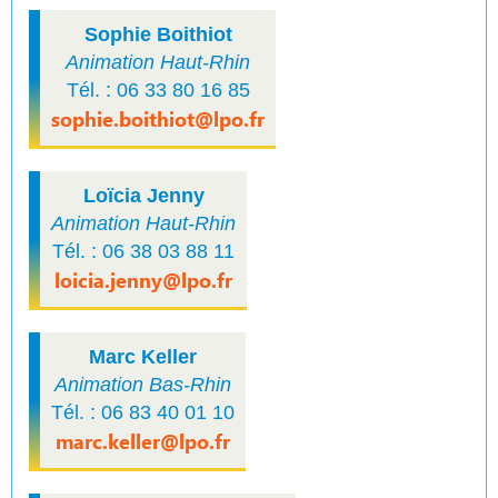
Sophie Boithiot
Animation Haut-Rhin
Tél. : 06 33 80 16 85
sophie.boithiot@lpo.fr
Loïcia Jenny
Animation Haut-Rhin
Tél. : 06 38 03 88 11
loicia.jenny@lpo.fr
Marc Keller
Animation Bas-Rhin
Tél. : 06 83 40 01 10
marc.keller@lpo.fr