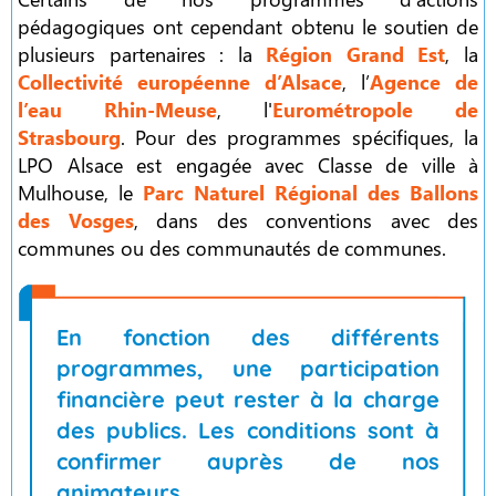
pédagogiques ont cependant obtenu le soutien de
plusieurs partenaires : la
Région Grand Est
, la
Collectivité européenne d’Alsace
, l’
Agence de
l’eau Rhin-Meuse
, l'
Eurométropole de
Strasbourg
. Pour des programmes spécifiques, la
LPO Alsace est engagée avec Classe de ville à
Mulhouse, le
Parc Naturel Régional des Ballons
des Vosges
, dans des conventions avec des
communes ou des communautés de communes.
En fonction des différents
programmes, une participation
financière peut rester à la charge
des publics. Les conditions sont à
confirmer auprès de nos
animateurs.