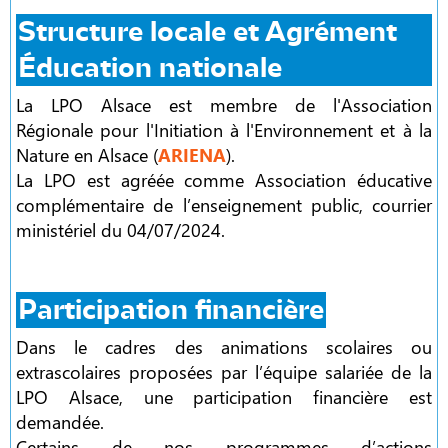
Structure locale et Agrément
Éducation nationale
La LPO Alsace est membre de l'Association
Régionale pour l'Initiation à l'Environnement et à la
Nature en Alsace (
ARIENA
).
La LPO est agréée comme Association éducative
complémentaire de l’enseignement public, courrier
ministériel du 04/07/2024.
Participation financière
Dans le cadres des animations scolaires ou
extrascolaires proposées par l’équipe salariée de la
LPO Alsace, une participation financière est
demandée.
Certains de nos programmes d’actions