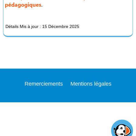
pédagogiques
.
Détails
Mis à jour : 15 Décembre 2025
Remerciements
Mentions légales