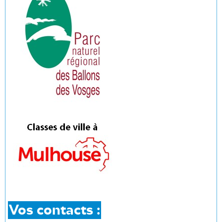
Vos contacts :