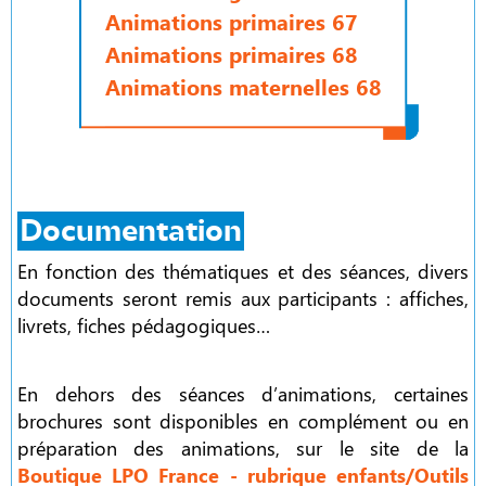
Animations primaires 67
Animations primaires 68
Animations maternelles 68
Documentation
En fonction des thématiques et des séances, divers
documents seront remis aux participants : affiches,
livrets, fiches pédagogiques…
En dehors des séances d’animations, certaines
brochures sont disponibles en complément ou en
préparation des animations, sur le site de la
Boutique LPO France - rubrique enfants/Outils