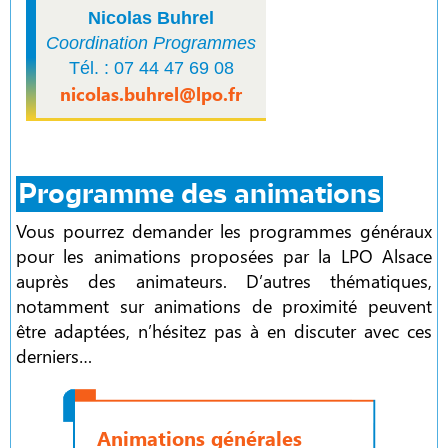
Nicolas Buhrel
Coordination Programmes
Tél. : 07 44 47 69 08
nicolas.buhrel@lpo.fr
Programme des animations
Vous pourrez demander les programmes généraux
pour les animations proposées par la LPO Alsace
auprès des animateurs. D’autres thématiques,
notamment sur animations de proximité peuvent
être adaptées, n’hésitez pas à en discuter avec ces
derniers…
Animations générales