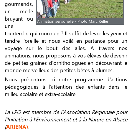
gourmands,
un merle
bruyant ou
Animation sensorielle - Photo Marc Keller
une
tourterelle qui roucoule ? Il suffit de lever les yeux et
tendre l’oreille et nous voilà en partance pour un
voyage sur le bout des ailes. A travers nos
animations, nous proposons à vos élèves de devenir
de petites graines d’ornithologues en découvrant le
monde merveilleux des petites bêtes à plumes.
Nous présentons ici notre programme d'actions
pédagogiques à l’attention des enfants dans le
milieu scolaire et extra-scolaire.
La LPO
est membre de l'Association Régionale pour
l'Initiation à l'Environnement et à la Nature en Alsace
(
ARIENA)
.