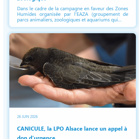
Dans le cadre de la campagne en faveur des Zones
Humides organisée par l'EAZA (groupement de
parcs animaliers, zoologiques et aquariums qui…
26 JUIN 2026
CANICULE, la LPO Alsace lance un appel à
don d’urgence