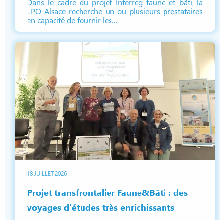
Dans le cadre du projet Interreg faune et bâti, la
LPO Alsace recherche un ou plusieurs prestataires
en capacité de fournir les…
18 JUILLET 2026
Projet transfrontalier Faune&Bâti : des
voyages d’études très enrichissants