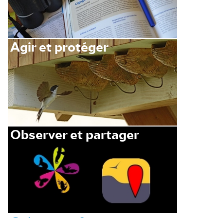
Agir et protéger
Observer et partager