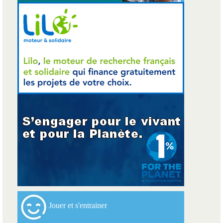
Jouer et s'entrainer