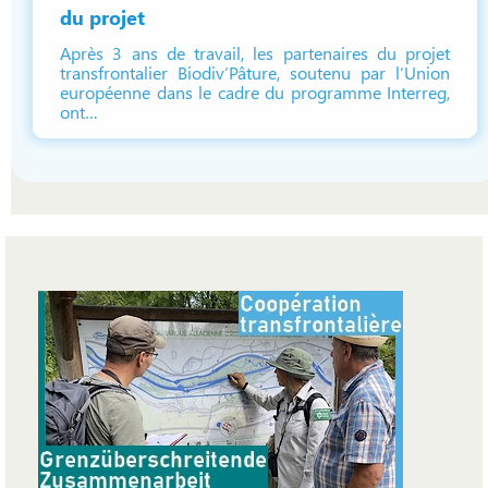
du projet
Après 3 ans de travail, les partenaires du projet
transfrontalier Biodiv’Pâture, soutenu par l’Union
européenne dans le cadre du programme Interreg,
ont…