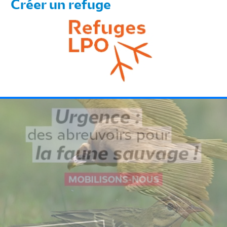
Créer un refuge