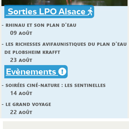
Sorties LPO Alsace
- Rhinau et son plan d'eau
09 Août
- Les richesses avifaunistiques du plan d'eau
de plobsheim krafft
23 Août
Evènements
- SoirÉes cinÉ-nature : les sentinelles
14 Août
- Le grand voyage
22 Août