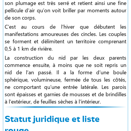
son plumage est très serré et retient ainsi une fine
pellicule d’air qu’on voit briller par moments autour
de son corps.
C’est au cours de l’hiver que débutent les
manifestations amoureuses des cincles. Les couples
se forment et délimitent un territoire comprenant
0,5 à 1 km de rivière.
La construction du nid par les deux parents
commence ensuite, à moins que ne soit repris un
nid de l’an passé. Il a la forme d’une boule
sphérique, volumineuse, fermée de tous les côtés,
ne comportant qu’une entrée latérale. Les parois
sont épaisses et garnies de mousses et de brindilles
à l’extérieur, de feuilles sèches à l’intérieur.
Statut juridique et liste
rouge.