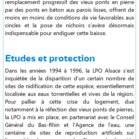
remplacement progressif des vieux ponts en pierre
par des ponts en béton aux parois lisses, offrent de
moins en moins de conditions de vie favorables aux
cincles et la pose de nichoirs s'avère désormais
indispensable pour endiguer cette baisse.
Etudes et protection
Dans les années 1994 à 1996, la LPO Alsace s’est
inquiétée de la disparition d’un certain nombre de
sites de nidification de cette espèce, essentiellement
localisée aux eaux torrentielles et vives de la région.
Pour pallier à cette crise du logement, due
notamment à la réfection des vieux ponts de pierres,
la LPO a mis en place, en partenariat avec le Conseil
Général du Bas-Rhin et l’Agence de l’eau, une
centaine de sites de reproduction artificiels sur