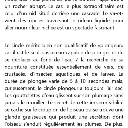
un rocher abrupt. Le cas le plus extraordinaire est
celui d’un nid situé derrière une cascade. Le va-et-
vient des cincles traversant le rideau liquide pour
aller nourrir leur nichée est un spectacle fascinant.
Le cincle mérite bien son qualificatif de «plongeur»
car il est le seul passereau capable de plonger et de
se déplacer au fond de l’eau, à la recherche de sa
nourriture constituée essentiellement de vers, de
crustacés, d’insectes aquatiques et de larves. La
durée de plongée varie de 5 à 10 secondes mais,
curieusement, le cincle plongeur a toujours l’air sec.
Les gouttelettes d’eau glissent sur son plumage sans
jamais le mouiller. Le secret de cette imperméabilité
se cache sur le croupion de l’oiseau où se trouve une
glande graisseuse qui produit une sécrétion dont
l’oiseau s’enduit régulièrement les plumes. De plus,