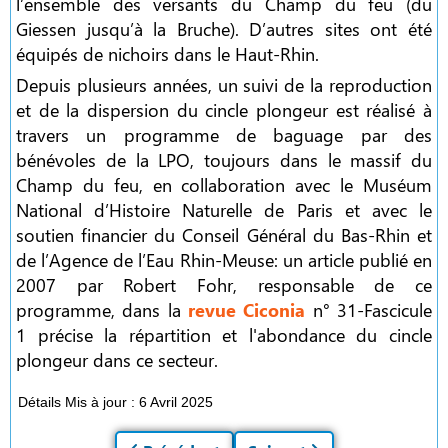
l’ensemble des versants du Champ du feu (du
Giessen jusqu’à la Bruche). D’autres sites ont été
équipés de nichoirs dans le Haut-Rhin.
Depuis plusieurs années, un suivi de la reproduction
et de la dispersion du cincle plongeur est réalisé à
travers un programme de baguage par des
bénévoles de la LPO, toujours dans le massif du
Champ du feu, en collaboration avec le Muséum
National d’Histoire Naturelle de Paris et avec le
soutien financier du Conseil Général du Bas-Rhin et
de l’Agence de l’Eau Rhin-Meuse: un article publié en
2007 par Robert Fohr, responsable de ce
programme, dans la
revue Ciconia
n° 31-Fascicule
1 précise la répartition et l'abondance du cincle
plongeur dans ce secteur.
Détails
Mis à jour : 6 Avril 2025