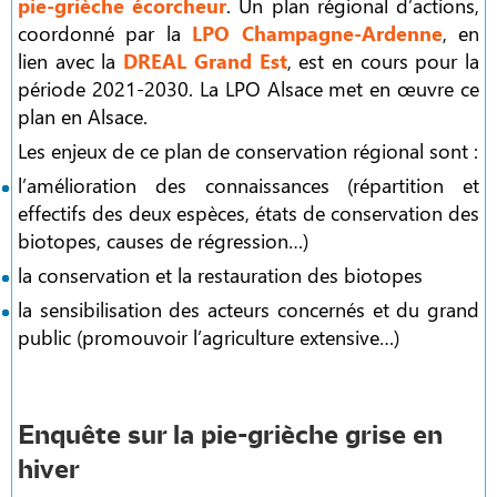
pie-grièche écorcheur
. Un plan régional d’actions,
coordonné par la
LPO Champagne-Ardenne
, en
lien avec la
DREAL Grand Est
, est en cours pour la
période 2021-2030. La LPO Alsace met en œuvre ce
plan en Alsace.
Les enjeux de ce plan de conservation régional sont :
l’amélioration des connaissances (répartition et
effectifs des deux espèces, états de conservation des
biotopes, causes de régression…)
la conservation et la restauration des biotopes
la sensibilisation des acteurs concernés et du grand
public (promouvoir l’agriculture extensive…)
Enquête sur la pie-grièche grise en
hiver