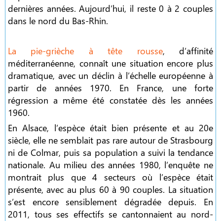
dernières années. Aujourd’hui, il reste 0 à 2 couples
dans le nord du Bas-Rhin.
La pie-grièche à tête rousse
, d’affinité
méditerranéenne, connaît une situation encore plus
dramatique, avec un déclin à l’échelle européenne à
partir de années 1970. En France, une forte
régression a même été constatée dès les années
1960.
En Alsace, l’espèce était bien présente et au 20e
siècle, elle ne semblait pas rare autour de Strasbourg
ni de Colmar, puis sa population a suivi la tendance
nationale. Au milieu des années 1980, l’enquête ne
montrait plus que 4 secteurs où l’espèce était
présente, avec au plus 60 à 90 couples. La situation
s’est encore sensiblement dégradée depuis. En
2011, tous ses effectifs se cantonnaient au nord-