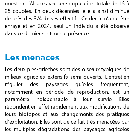
ouest de l’Alsace avec une population totale de 15 à
25 couples. En deux décennies, elle a ainsi diminué
de près des 3/4 de ses effectifs. Ce déclin n’a pu être
enrayé et en 2024, seul un individu a été observé
dans ce dernier secteur de présence.
Les menaces
Les deux pies-grièches sont des oiseaux typiques de
milieux agricoles extensifs semi-ouverts. L’entretien
régulier des paysages qu’elles fréquentent,
notamment en période de reproduction, est un
paramètre indispensable à leur survie. Elles
répondent en effet rapidement aux modifications de
leurs biotopes et aux changements des pratiques
d’exploitation. Elles sont de ce fait très menacées par
les multiples dégradations des paysages agricoles