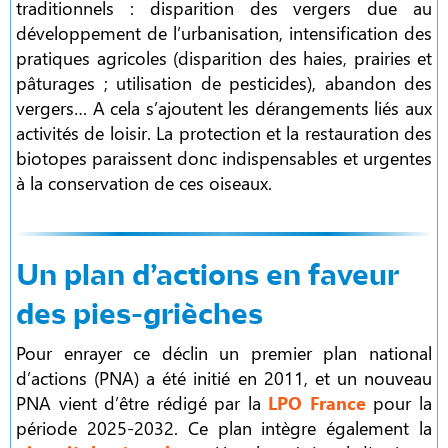
traditionnels : disparition des vergers due au
développement de l’urbanisation, intensification des
pratiques agricoles (disparition des haies, prairies et
pâturages ; utilisation de pesticides), abandon des
vergers… A cela s’ajoutent les dérangements liés aux
activités de loisir. La protection et la restauration des
biotopes paraissent donc indispensables et urgentes
à la conservation de ces oiseaux.
Un plan d’actions en faveur
des pies-grièches
Pour enrayer ce déclin un premier plan national
d’actions (PNA) a été initié en 2011, et un nouveau
PNA vient d’être rédigé par la
LPO France
pour la
période 2025-2032. Ce plan intègre également la