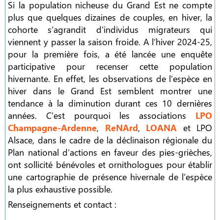
Si la population nicheuse du Grand Est ne compte
plus que quelques dizaines de couples, en hiver, la
cohorte s’agrandit d’individus migrateurs qui
viennent y passer la saison froide. A l’hiver 2024-25,
pour la première fois, a été lancée une enquête
participative pour recenser cette population
hivernante. En effet, les observations de l’espèce en
hiver dans le Grand Est semblent montrer une
tendance à la diminution durant ces 10 dernières
années. C’est pourquoi les associations
LPO
Champagne-Ardenne
,
ReNArd
,
LOANA
et LPO
Alsace, dans le cadre de la déclinaison régionale du
Plan national d’actions en faveur des pies-grièches,
ont sollicité bénévoles et ornithologues pour établir
une cartographie de présence hivernale de l’espèce
la plus exhaustive possible.
Renseignements et contact :