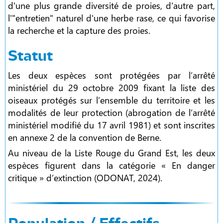
d'une plus grande diversité de proies, d'autre part,
l'"entretien" naturel d'une herbe rase, ce qui favorise
la recherche et la capture des proies.
Statut
Les deux espèces sont protégées par l’arrêté
ministériel du 29 octobre 2009 fixant la liste des
oiseaux protégés sur l’ensemble du territoire et les
modalités de leur protection (abrogation de l’arrêté
ministériel modifié du 17 avril 1981) et sont inscrites
en annexe 2 de la convention de Berne.
Au niveau de la Liste Rouge du Grand Est, les deux
espèces figurent dans la catégorie « En danger
critique » d’extinction (ODONAT, 2024).