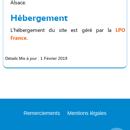
Alsace.
Hébergement
L'hébergement du site est géré par la
LPO
France
.
Détails
Mis à jour : 1 Février 2019
Remerciements
Mentions légales