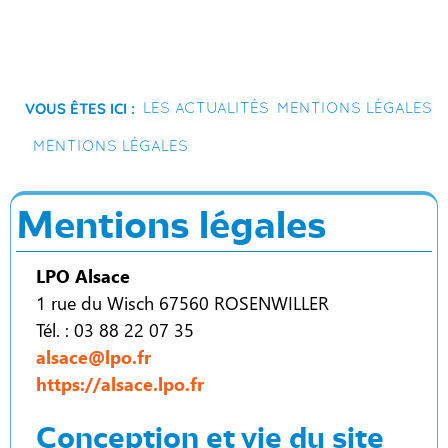
Vous êtes ici :
Les actualités
Mentions légales
Mentions légales
Mentions légales
LPO Alsace
1 rue du Wisch 67560 ROSENWILLER
Tél. : 03 88 22 07 35
alsace@lpo.fr
https://alsace.lpo.fr
Conception et vie du site