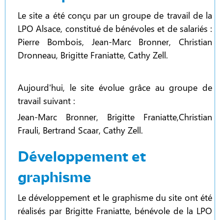
Le site a été conçu par un groupe de travail de la
LPO Alsace, constitué de bénévoles et de salariés :
Pierre Bombois, Jean-Marc Bronner, Christian
Dronneau, Brigitte Franiatte, Cathy Zell.
Aujourd'hui, le site évolue grâce au groupe de
travail suivant :
Jean-Marc Bronner, Brigitte Franiatte,Christian
Frauli, Bertrand Scaar, Cathy Zell.
Développement et
graphisme
Le développement et le graphisme du site ont été
réalisés par Brigitte Franiatte, bénévole de la LPO