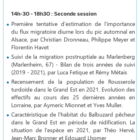
14h-30 - 18h30 : Seconde session
Première tentative d'estimation de l'importance
du flux migratoire diurne lors du pic automnal en
Alsace, par Christian Dronneau, Philippe Meyer et
Florentin Havet
Suivi de la migration postnuptiale au Marlenberg
(Marlenheim, 67) - Bilan de trois années de suivi
(2019 - 2021), par Luca Fetique et Rémy Métais
Recensement de la population de Rousserole
turdoïde dans le Grand Est en 2021. Evolution des
effectifs au cours des 25 dernières années en
Lorraine, par Aymeric Mionnet et Yves Muller.
Caractéristique de l'habitat du Balbuzard pêcheur
dans le Grand Est en période de nidification. La
situation de l'espèce en 2021, par Théo Hervé,
Jean-Marc Bronner et Edouard Lhomer