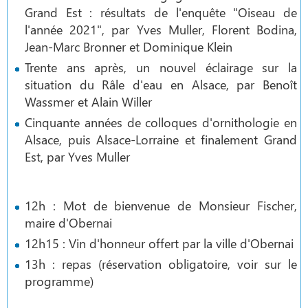
Grand Est : résultats de l'enquête "Oiseau de
l'année 2021", par Yves Muller, Florent Bodina,
Jean-Marc Bronner et Dominique Klein
Trente ans après, un nouvel éclairage sur la
situation du Râle d'eau en Alsace, par Benoît
Wassmer et Alain Willer
Cinquante années de colloques d'ornithologie en
Alsace, puis Alsace-Lorraine et finalement Grand
Est, par Yves Muller
12h : Mot de bienvenue de Monsieur Fischer,
maire d'Obernai
12h15 : Vin d'honneur offert par la ville d'Obernai
13h : repas (réservation obligatoire, voir sur le
programme)