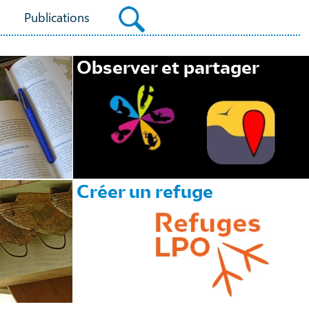
Publications
Observer et partager
Créer un refuge