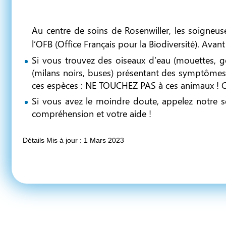
Au centre de soins de Rosenwiller, les soigneuses
l’OFB (Office Français pour la Biodiversité). Ava
Si vous trouvez des oiseaux d’eau (mouettes, g
(milans noirs, buses) présentant des symptôme
ces espèces : NE TOUCHEZ PAS à ces animaux ! C
Si vous avez le moindre doute, appelez notre 
compréhension et votre aide !
Détails
Mis à jour : 1 Mars 2023