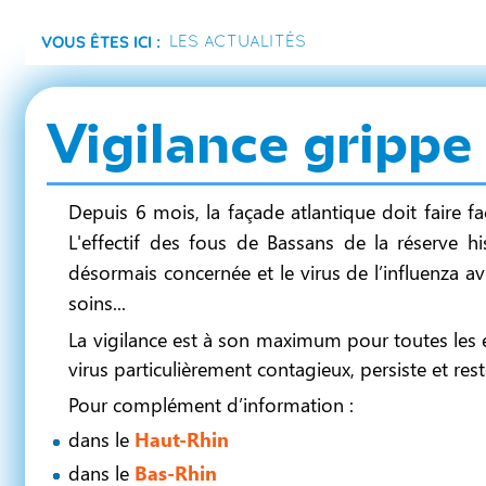
Vous êtes ici :
Les actualités
Vigilance grippe 
Depuis 6 mois, la façade atlantique doit faire f
L'effectif des fous de Bassans de la réserve 
désormais concernée et le virus de l’influenza a
soins...
La vigilance est à son maximum pour toutes les 
virus particulièrement contagieux, persiste et res
Pour complément d’information :
dans le
Haut-Rhin
dans le
Bas-Rhin