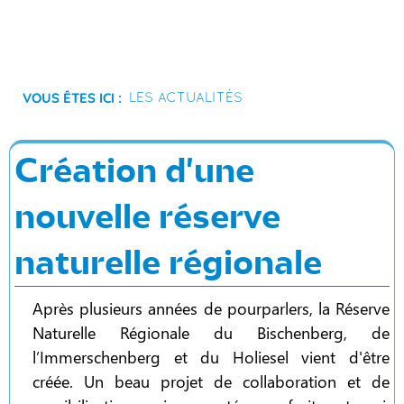
Vous êtes ici :
Les actualités
Création d'une
nouvelle réserve
naturelle régionale
Après plusieurs années de pourparlers, la Réserve
Naturelle Régionale du Bischenberg, de
l’Immerschenberg et du Holiesel vient d'être
créée. Un beau projet de collaboration et de