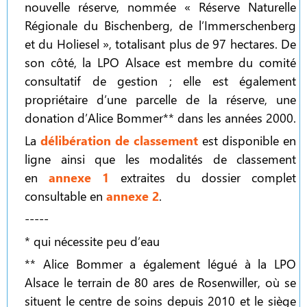
nouvelle réserve, nommée « Réserve Naturelle
Régionale du Bischenberg, de l’Immerschenberg
et du Holiesel », totalisant plus de 97 hectares. De
son côté, la LPO Alsace est membre du comité
consultatif de gestion ; elle est également
propriétaire d’une parcelle de la réserve, une
donation d’Alice Bommer** dans les années 2000.
La
délibération de classement
est disponible en
ligne ainsi que les modalités de classement
en
annexe 1
extraites du dossier complet
consultable en
annexe 2
.
-----
* qui nécessite peu d’eau
** Alice Bommer a également légué à la LPO
Alsace le terrain de 80 ares de Rosenwiller, où se
situent le centre de soins depuis 2010 et le siège