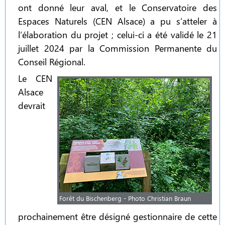
ont donné leur aval, et le Conservatoire des
Espaces Naturels (CEN Alsace) a pu s’atteler à
l’élaboration du projet ; celui-ci a été validé le 21
juillet 2024 par la Commission Permanente du
Conseil Régional.
Le CEN
Alsace
devrait
Forêt du Bischenberg - Photo Christian Braun
prochainement être désigné gestionnaire de cette