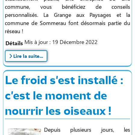
commune, vous bénéficiez de conseils
personnalisés. La Grange aux Paysages et la
commune de Sommerau font désormais partie du
réseau !
Mis à jour : 19 Décembre 2022
Détails
Lire la suite...
Le froid s'est installé :
c'est le moment de
nourrir les oiseaux !
Depuis plusieurs jours, les