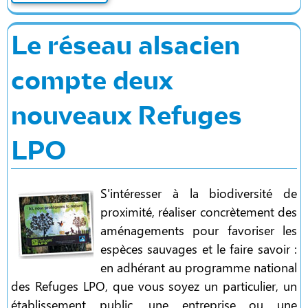
Le réseau alsacien
compte deux
nouveaux Refuges
LPO
S'intéresser à la biodiversité de
proximité, réaliser concrètement des
aménagements pour favoriser les
espèces sauvages et le faire savoir :
en adhérant au programme national
des Refuges LPO, que vous soyez un particulier, un
établissement public, une entreprise ou une