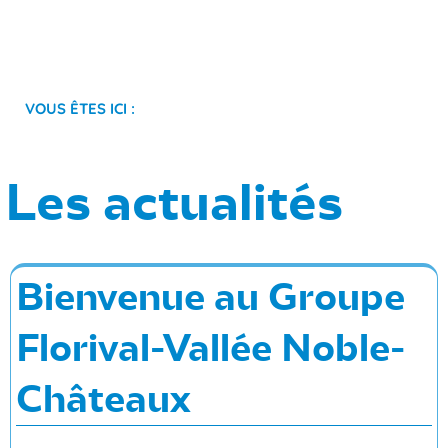
Vous êtes ici :
Les actualités
Bienvenue au Groupe
Florival-Vallée Noble-
Châteaux