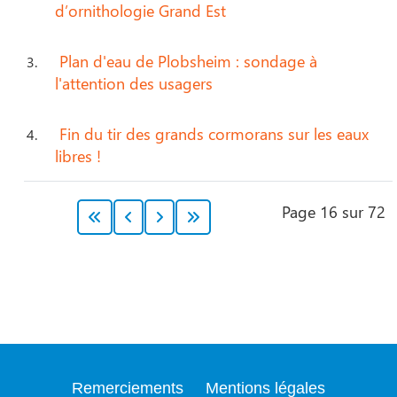
d’ornithologie Grand Est
Plan d'eau de Plobsheim : sondage à
l'attention des usagers
Fin du tir des grands cormorans sur les eaux
libres !
Page 16 sur 72
Remerciements
Mentions légales