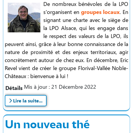
De nombreux bénévoles de la LPO
s'organisent en
groupes locaux
. En
signant une charte avec le siège de
la LPO Alsace, qui les engage dans
le respect des valeurs de la LPO, ils
peuvent ainsi, grâce à leur bonne connaissance de la
nature de proximité et des enjeux territoriaux, agir
concrètement autour de chez eux. En décembre, Eric
Revel vient de créer le groupe Florival-Vallée Noble-
Châteaux : bienvenue à lui !
Mis à jour : 21 Décembre 2022
Détails
Lire la suite...
Un nouveau thé