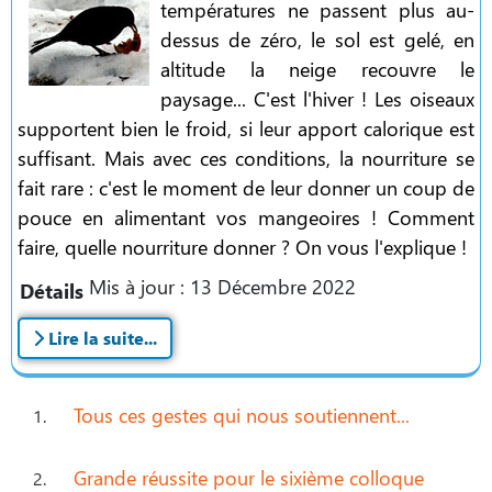
températures ne passent plus au-
dessus de zéro, le sol est gelé, en
altitude la neige recouvre le
paysage... C'est l'hiver ! Les oiseaux
supportent bien le froid, si leur apport calorique est
suffisant. Mais avec ces conditions, la nourriture se
fait rare : c'est le moment de leur donner un coup de
pouce en alimentant vos mangeoires ! Comment
faire, quelle nourriture donner ? On vous l'explique !
Mis à jour : 13 Décembre 2022
Détails
Lire la suite...
Tous ces gestes qui nous soutiennent...
Grande réussite pour le sixième colloque