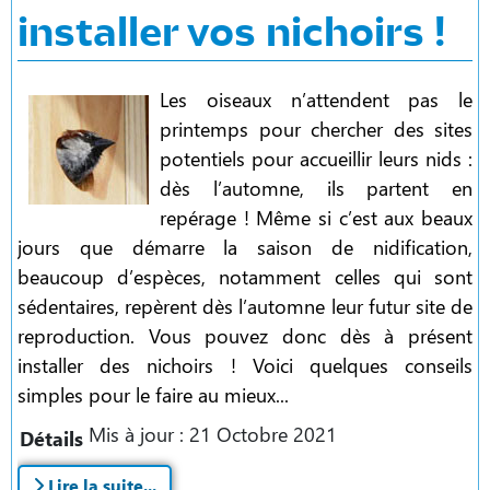
installer vos nichoirs !
Les oiseaux n’attendent pas le
printemps pour chercher des sites
potentiels pour accueillir leurs nids :
dès l’automne, ils partent en
repérage ! Même si c’est aux beaux
jours que démarre la saison de nidification,
beaucoup d’espèces, notamment celles qui sont
sédentaires, repèrent dès l’automne leur futur site de
reproduction. Vous pouvez donc dès à présent
installer des nichoirs ! Voici quelques conseils
simples pour le faire au mieux...
Mis à jour : 21 Octobre 2021
Détails
Lire la suite...