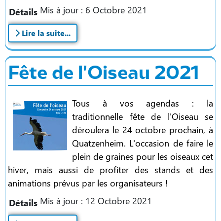
Mis à jour : 6 Octobre 2021
Détails
Lire la suite...
Fête de l'Oiseau 2021
Tous à vos agendas : la
traditionnelle fête de l'Oiseau se
déroulera le 24 octobre prochain, à
Quatzenheim. L'occasion de faire le
plein de graines pour les oiseaux cet
hiver, mais aussi de profiter des stands et des
animations prévus par les organisateurs !
Mis à jour : 12 Octobre 2021
Détails