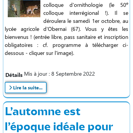
e
colloque d'ornithologie (le 50
colloque interrégional !). Il se
déroulera le samedi 1er octobre, au
lycée agricole d'Obernai (67). Vous y êtes les
bienvenus ! (entrée libre, pass sanitaire et inscription
obligatoires : cf. programme à télécharger ci-
dessous - cliquer sur l'image).
Mis à jour : 8 Septembre 2022
Détails
Lire la suite...
L’automne est
l’époque idéale pour