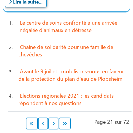
Lire la suite...
Le centre de soins confronté à une arrivée
inégalée d’animaux en détresse
Chaîne de solidarité pour une famille de
chevêches
Avant le 9 juillet : mobilisons-nous en faveur
de la protection du plan d'eau de Plobsheim
Elections régionales 2021 : les candidats
répondent à nos questions
Page 21 sur 72