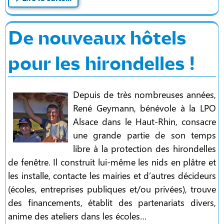
De nouveaux hôtels
pour les hirondelles !
Depuis de très nombreuses années,
René Geymann, bénévole à la LPO
Alsace dans le Haut-Rhin, consacre
une grande partie de son temps
libre à la protection des hirondelles
de fenêtre. Il construit lui-même les nids en plâtre et
les installe, contacte les mairies et d’autres décideurs
(écoles, entreprises publiques et/ou privées), trouve
des financements, établit des partenariats divers,
anime des ateliers dans les écoles…