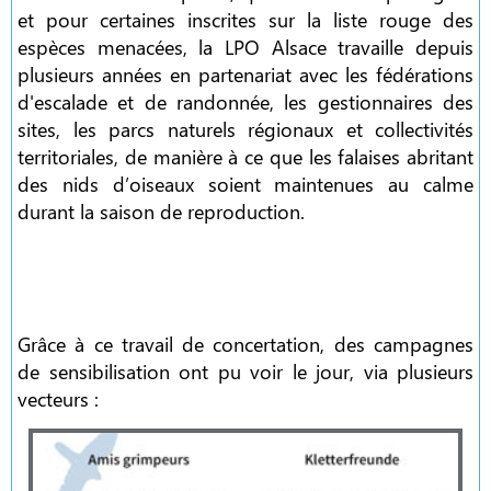
et pour certaines inscrites sur la liste rouge des
espèces menacées, la LPO Alsace travaille depuis
plusieurs années en partenariat avec les fédérations
d'escalade et de randonnée, les gestionnaires des
sites, les parcs naturels régionaux et collectivités
territoriales, de manière à ce que les falaises abritant
des nids d’oiseaux soient maintenues au calme
durant la saison de reproduction.
Grâce à ce travail de concertation, des campagnes
de sensibilisation ont pu voir le jour, via plusieurs
vecteurs :