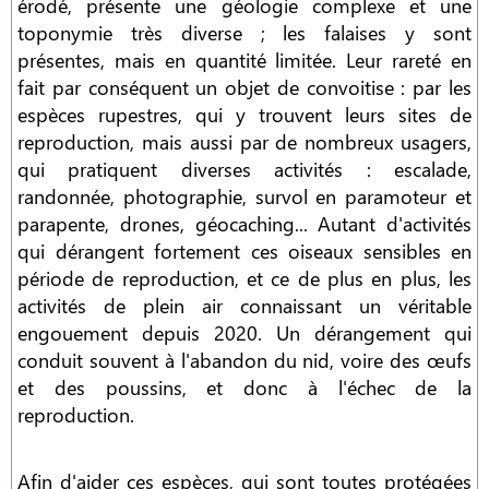
érodé, présente une géologie complexe et une
toponymie très diverse ; les falaises y sont
présentes, mais en quantité limitée. Leur rareté en
fait par conséquent un objet de convoitise : par les
espèces rupestres, qui y trouvent leurs sites de
reproduction, mais aussi par de nombreux usagers,
qui pratiquent diverses activités : escalade,
randonnée, photographie, survol en paramoteur et
parapente, drones, géocaching... Autant d'activités
qui dérangent fortement ces oiseaux sensibles en
période de reproduction, et ce de plus en plus, les
activités de plein air connaissant un véritable
engouement depuis 2020. Un dérangement qui
conduit souvent à l'abandon du nid, voire des œufs
et des poussins, et donc à l'échec de la
reproduction.
Afin d'aider ces espèces, qui sont toutes protégées