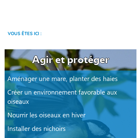
Vous êtes ici :
Agir et protéger
Aménager une mare, planter des haies
Créer un environnement favorable aux
oiseaux
Nourrir les oiseaux en hiver
Installer des nichoirs