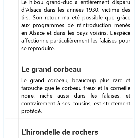
Le hibou grand-duc a entièrement disparu
d’Alsace dans les années 1930, victime des
tirs. Son retour n’a été possible que grâce
aux programmes de réintroduction menés
en Alsace et dans les pays voisins. L’espèce
affectionne particulièrement les falaises pour
se reproduire.
Le grand corbeau
Le grand corbeau, beaucoup plus rare et
farouche que le corbeau freux et la corneille
noire, niche aussi dans les falaises, et
contrairement à ses cousins, est strictement
protégé.
L'hirondelle de rochers