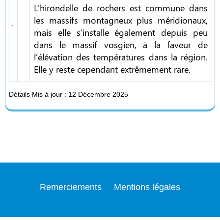
L'hirondelle de rochers est commune dans
les massifs montagneux plus méridionaux,
mais elle s’installe également depuis peu
dans le massif vosgien, à la faveur de
l’élévation des températures dans la région.
Elle y reste cependant extrêmement rare.
Détails
Mis à jour : 12 Décembre 2025
Remerciements
Mentions légales