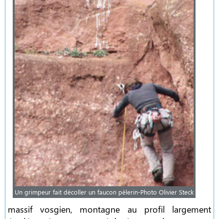
Un grimpeur fait décoller un faucon pèlerin-Photo Olivier Steck
massif vosgien, montagne au profil largement