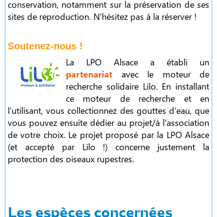
conservation, notamment sur la préservation de ses
sites de reproduction. N'hésitez pas à la réserver !
Soutenez-nous !
La LPO Alsace a établi un
partenariat
avec le moteur de
recherche solidaire Lilo. En installant
ce moteur de recherche et en
l'utilisant, vous collectionnez des gouttes d'eau, que
vous pouvez ensuite dédier au projet/à l'association
de votre choix. Le projet proposé par la LPO Alsace
(et accepté par Lilo !) concerne justement la
protection des oiseaux rupestres.
Les espèces concernées