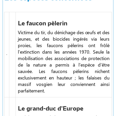
Le faucon pèlerin
Victime du tir, du dénichage des œufs et des
jeunes, et des biocides ingérés via leurs
proies, les faucons pèlerins ont frôlé
l’extinction dans les années 1970. Seule la
mobilisation des associations de protection
de la nature a permis à l’espèce d’être
sauvée. Les faucons pèlerins nichent
exclusivement en hauteur ; les falaises du
massif vosgien leur conviennent ainsi
parfaitement.
Le grand-duc d’Europe