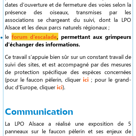
dates d’ouverture et de fermeture des voies selon la
présence des oiseaux, transmises par les
associations se chargeant du suivi, dont la LPO
Alsace et les deux parcs naturels régionaux ;
le
forum d’escalade
,
permettant aux grimpeurs
d'échanger des informations.
Ce travail s’appuie bien sûr sur un constant travail de
suivi des sites, et est accompagné par des mesures
de protection spécifique des espèces concernées
(pour le faucon pèlerin, cliquer
ici
; pour le grand-
duc d'Europe, cliquer
ici
).
Communication
La LPO Alsace a réalisé une exposition de 5
panneaux sur le faucon pèlerin et ses enjeux de